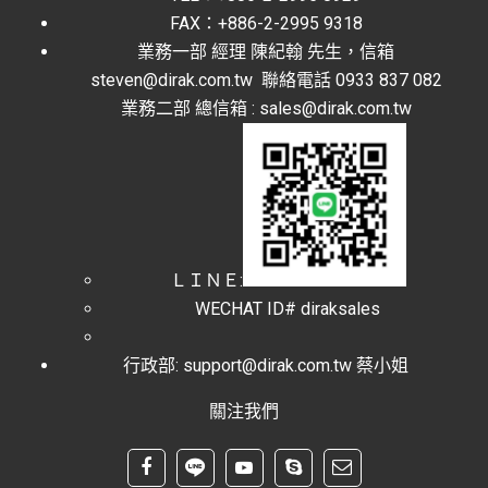
FAX：+886-2-2995 9318
業務一部 經理 陳紀翰 先生，信箱
steven@dirak.com.tw 聯絡電話 0933 837 082
業務二部 總信箱 : sales@dirak.com.tw
ＬＩＮＥ:
WECHAT ID# diraksales
行政部: support@dirak.com.tw 蔡小姐
關注我們