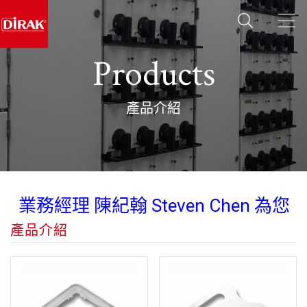
Products
產品介紹
業務經理 陳紀翰 Steven Chen 為您
服務~~~ Line ID: 0933837082
產品介紹
Wechat: diraksales
業務經理 陳紀翰 Steven Chen 為您
服務~~~ Line ID: 0933837082