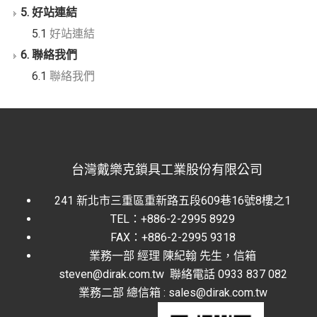
5. 好站連結
5.1
好站連結
6. 聯絡我們
6.1
聯絡我們
台灣戴樂克鎖具工業股份有限公司
241 新北市三重區重新路五段609巷16號8樓之1
TEL：+886-2-2995 8929
FAX：+886-2-2995 9318
業務一部 經理 陳紀翰 先生，信箱
steven@dirak.com.tw 聯絡電話 0933 837 082
業務二部 總信箱 : sales@dirak.com.tw