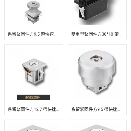
系留緊固件方9.5 帶快速安裝裝置
雙重型緊固件方30*10 帶快速安裝裝置
系留緊固件方12.7 帶快速安裝裝置
系留緊固件方9.5 帶快速安裝裝置