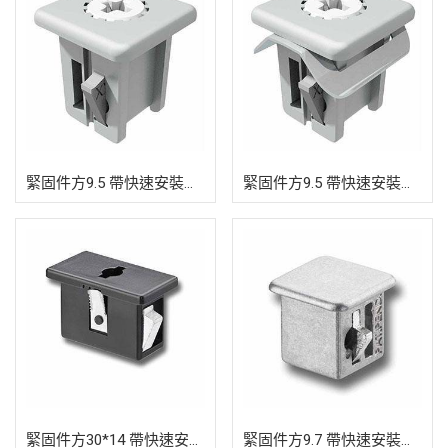
緊固件方9.5 帶快速安裝裝置
緊固件方9.5 帶快速安裝裝置
緊固件方30*14 帶快速安裝裝置
緊固件方9.7 帶快速安裝裝置