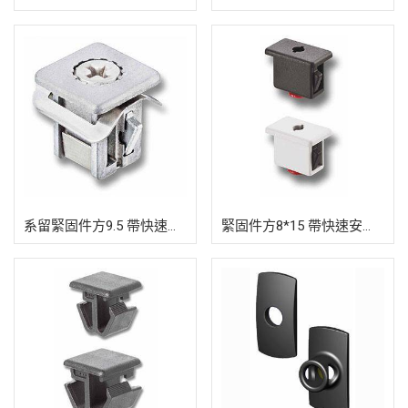
系留緊固件方9.5 帶快速安裝裝置
緊固件方8*15 帶快速安裝裝置