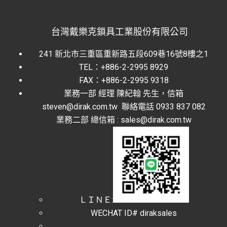
台灣戴樂克鎖具工業股份有限公司
241 新北市三重區重新路五段609巷16號8樓之1
TEL：+886-2-2995 8929
FAX：+886-2-2995 9318
業務一部 經理 陳紀翰 先生，信箱
steven@dirak.com.tw 聯絡電話 0933 837 082
業務二部 總信箱 : sales@dirak.com.tw
ＬＩＮＥ:
WECHAT ID# diraksales