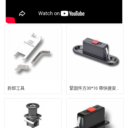
拆卸工具
緊固件方30*10 帶快速安裝裝置