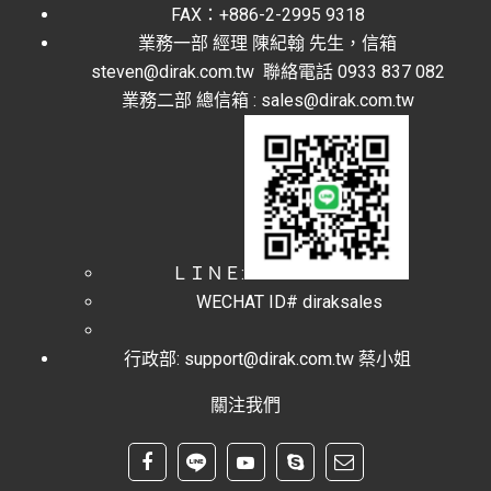
FAX：+886-2-2995 9318
業務一部 經理 陳紀翰 先生，信箱
steven@dirak.com.tw 聯絡電話 0933 837 082
業務二部 總信箱 : sales@dirak.com.tw
ＬＩＮＥ:
WECHAT ID# diraksales
行政部: support@dirak.com.tw 蔡小姐
關注我們