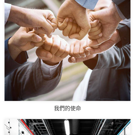
我們的使命