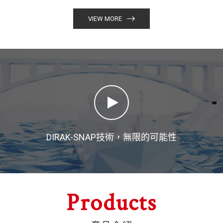
VIEW MORE
DIRAK-SNAP技術，無限的可能性
Products