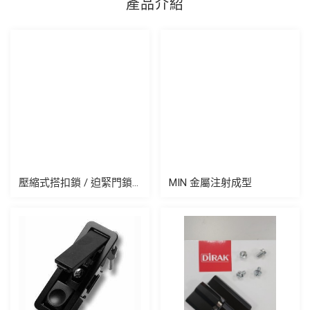
產品介紹
壓縮式搭扣鎖 / 迫緊門鎖系統 Installation of Compression Latching System
MIN 金屬注射成型