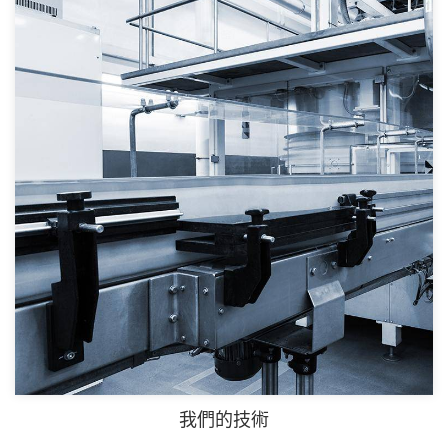
我們的技術