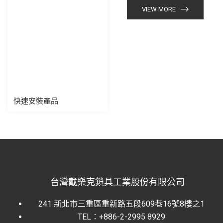
VIEW MORE
快速安裝產品
台灣戴樂克鎖具工業股份有限公司
241 新北市三重區重新路五段609巷16號8樓之1
TEL：+886-2-2995 8929