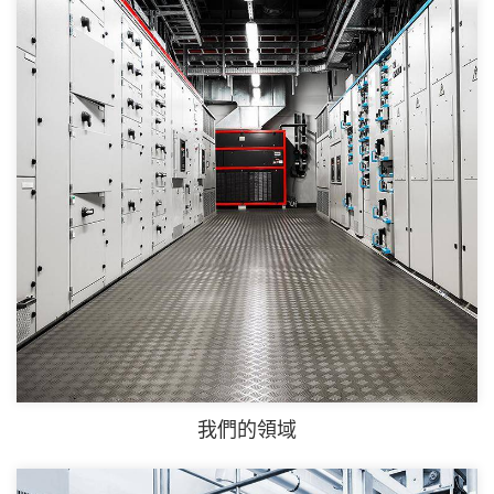
我們的領域