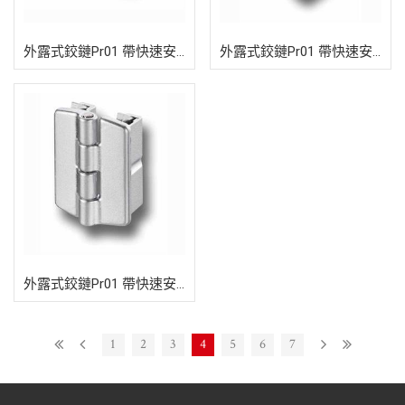
外露式鉸鏈Pr01 帶快速安裝裝置180
外露式鉸鏈Pr01 帶快速安裝裝置180
外露式鉸鏈Pr01 帶快速安裝裝置180
1
2
3
4
5
6
7