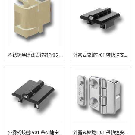
不銹鋼半隱藏式鉸鏈Pr05 帶快速安裝裝
外露式鉸鏈Pr01 帶快速安裝裝置180
外露式鉸鏈Pr01 帶快速安裝裝置180
外露式鉸鏈Pr01 帶快速安裝裝置180