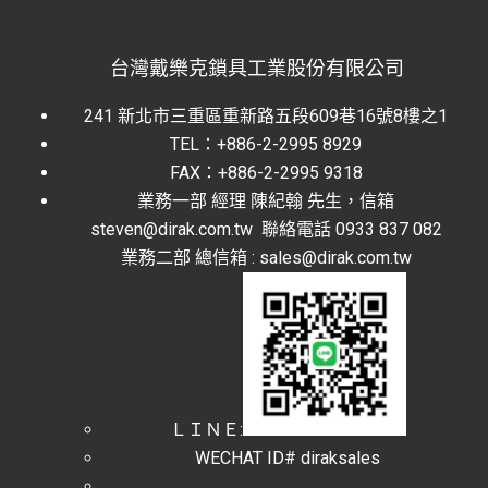
台灣戴樂克鎖具工業股份有限公司
241 新北市三重區重新路五段609巷16號8樓之1
TEL：+886-2-2995 8929
FAX：+886-2-2995 9318
業務一部 經理 陳紀翰 先生，信箱
steven@dirak.com.tw 聯絡電話 0933 837 082
業務二部 總信箱 : sales@dirak.com.tw
ＬＩＮＥ:
WECHAT ID# diraksales