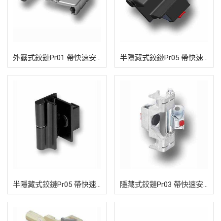
外露式鉸鏈Pr01 帶快速安裝裝置180
半隱藏式鉸鏈Pr05 帶快速安裝裝置18
半隱藏式鉸鏈Pr05 帶快速安裝裝置18
隱藏式鉸鏈Pr03 帶快速安裝裝置130