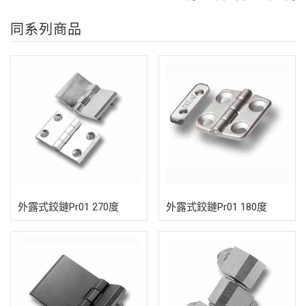
同系列商品
外露式鉸鏈Pr01 270度
外露式鉸鏈Pr01 180度