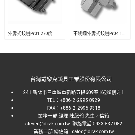
外露式鉸鏈Pr01 270度
不銹鋼外露式鉸鏈Pr04 180度
台灣戴樂克鎖具工業股份有限公司
241 新北市三重區重新路五段609巷16號8樓之1
TEL：+886-2-2995 8929
FAX：+886-2-2995 9318
業務一部 經理 陳紀翰 先生，信箱
steven@dirak.com.tw 聯絡電話 0933 837 082
業務二部 總信箱 : sales@dirak.com.tw