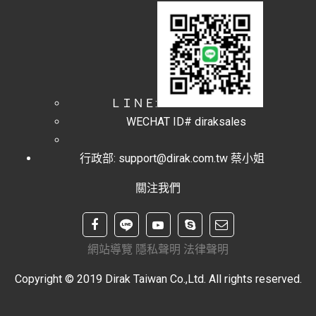
ＬＩＮＥ:
WECHAT ID# diraksales
行政部: support@dirak.com.tw 蔡小姐
關注我們
網站導覽
隱私聲明
法律聲明
Copyright © 2019 Dirak Taiwan Co.,Ltd. All rights reserved.