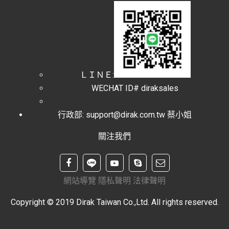
ＬＩＮＥ:
WECHAT ID# diraksales
行政部: support@dirak.com.tw 蔡小姐
關注我們
網站導覽
隱私聲明
法律聲明
Copyright © 2019 Dirak Taiwan Co.,Ltd. All rights reserved.