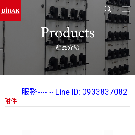
Products
產品介紹
業務經理 陳紀翰 Steven Chen 為您
服務~~~ Line ID: 0933837082
附件
Wechat: diraksales
業務經理 陳紀翰 Steven Chen 為您
服務~~~ Line ID: 0933837082
Wechat: diraksales