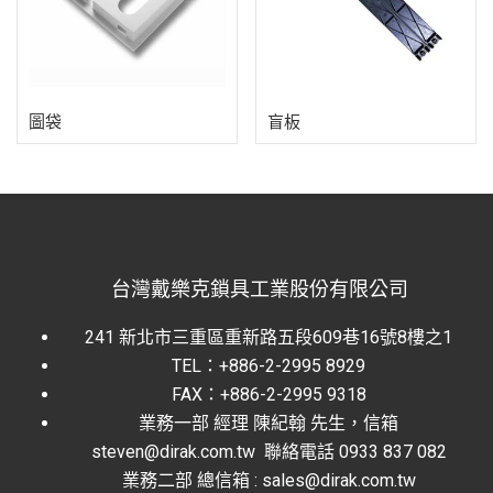
圖袋
盲板
台灣戴樂克鎖具工業股份有限公司
241 新北市三重區重新路五段609巷16號8樓之1
TEL：+886-2-2995 8929
FAX：+886-2-2995 9318
業務一部 經理 陳紀翰 先生，信箱
steven@dirak.com.tw 聯絡電話 0933 837 082
業務二部 總信箱 : sales@dirak.com.tw