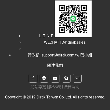
ＬＩＮＥ:
WECHAT ID# diraksales
行政部: support@dirak.com.tw 蔡小姐
關注我們
網站導覽
隱私聲明
法律聲明
Copyright © 2019 Dirak Taiwan Co.,Ltd. All rights reserved.