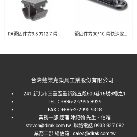
PA緊固件方9.5 方12.7 帶快速安裝裝置
緊固件方30*10 帶快速安裝裝置
台灣戴樂克鎖具工業股份有限公司
241 新北市三重區重新路五段609巷16號8樓之1
TEL：+886-2-2995 8929
FAX：+886-2-2995 9318
業務一部 經理 陳紀翰 先生，信箱
steven@dirak.com.tw 聯絡電話 0933 837 082
業務二部 總信箱 : sales@dirak.com.tw