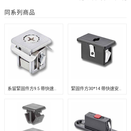
同系列商品
系留緊固件方9.5 帶快速安裝裝置
緊固件方30*14 帶快速安裝裝置